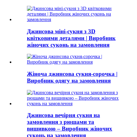
Джинсова міні-сукня з 3D
квітковими деталями | Виробник
жіночих суконь на замовлення
Жіноча джинсова сукня-сорочка |
Виробник одягу на замовлення
Джинсова вечірня сукня на
замовлення з рюшами та
вишивкою – Виробник жіночих
суконь на замовлення