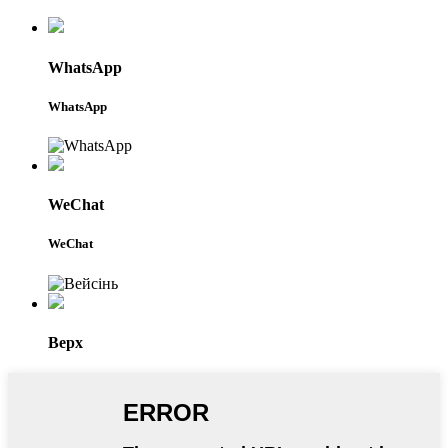
WhatsApp
WhatsApp
WeChat
WeChat
Верх