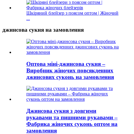
Шкіряний блейзер з поясом оптом | Жіночий
...
джинсова сукня на замовлення
Оптова міні-джинсова сукня –
Виробник жіночих повсякденних
джинсових суконь на замовлення
Джинсова сукня з довгими
рукавами та пишними рукавами –
Фабрика жіночих суконь оптом на
замовлення