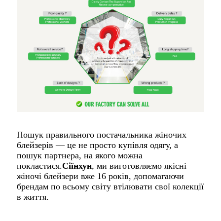
Пошук правильного постачальника жіночих
блейзерів — це не просто купівля одягу, а
пошук партнера, на якого можна
покластися.
Сіїнхун
, ми виготовляємо якісні
жіночі блейзери вже 16 років, допомагаючи
брендам по всьому світу втілювати свої колекції
в життя.