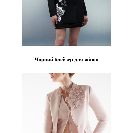
Чорний блейзер для жінок