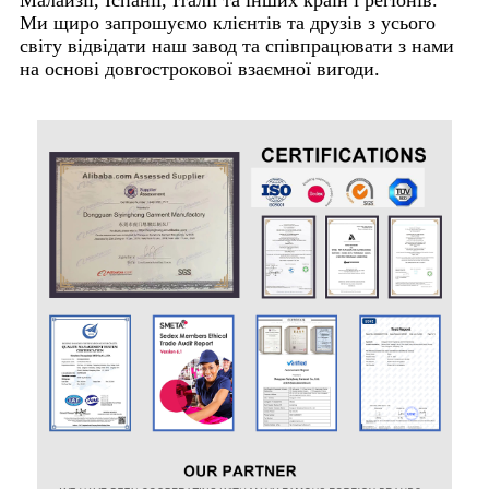
Ми щиро запрошуємо клієнтів та друзів з усього
світу відвідати наш завод та співпрацювати з нами
на основі довгострокової взаємної вигоди.