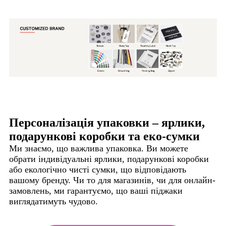
Персоналізація упаковки – ярлики,
подарункові коробки та еко-сумки
Ми знаємо, що важлива упаковка. Ви можете
обрати індивідуальні ярлики, подарункові коробки
або екологічно чисті сумки, що відповідають
вашому бренду. Чи то для магазинів, чи для онлайн-
замовлень, ми гарантуємо, що ваші піджаки
виглядатимуть чудово.