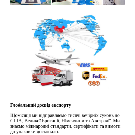
Глобальний досвід експорту
Щомісяця ми відправляємо тисячі вечірніх суконь до
США, Великої Британії, Німеччини та Австралії. Ми
знаємо міжнародні стандарти, сертифікати та вимоги
до упаковки досконало.