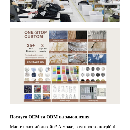
Послуги OEM та ODM на замовлення
Маєте власний дизайн? А може, вам просто потрібні