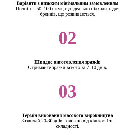
Варіанти з низьким мінімальним замовленням
Почніть з 50–100 штук, що ідеально підходить для
брендів, що розвиваються.
02
Швидке виготовлення зразків
Отримайте зразки всього за 7–10 днів.
03
Термін виконання масового виробництва
Зазвичай 20-30 днів, залежно від кількості та
складності.