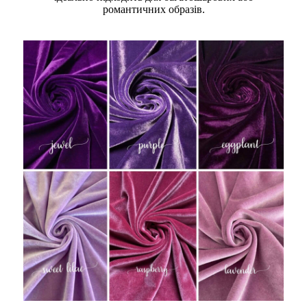
романтичних образів.