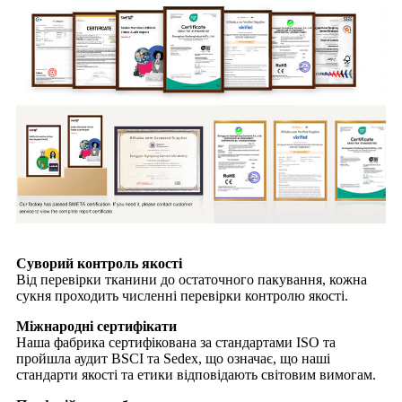
Суворий контроль якості
Від перевірки тканини до остаточного пакування, кожна
сукня проходить численні перевірки контролю якості.
Міжнародні сертифікати
Наша фабрика сертифікована за стандартами ISO та
пройшла аудит BSCI та Sedex, що означає, що наші
стандарти якості та етики відповідають світовим вимогам.