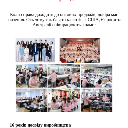
Коли справа доходить до оптових продажів, довіра має
значення. Ось чому так багато клієнтів зі США, Європи та
Австралії співпрацюють з нами:
16 років досвіду виробництва