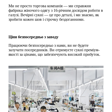
Ми не просто торгова компанія — ми справжня
фабрика жіночого одягу з 16-річним досвідом роботи в
галузі. Вечірні сукні — це про деталі, і ми знаємо, як
зробити кожен шов і строчку бездоганними.
Ціни безпосередньо з заводу
Працюючи безпосередньо з нами, ви не будете
залучати посередників. Ви отримуєте сукні преміум-
якості за цінами, що забезпечують високий прибуток.