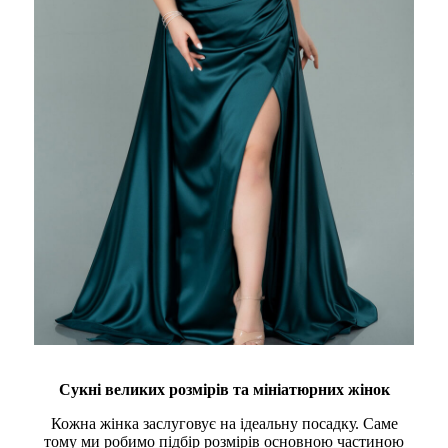
Сукні великих розмірів та мініатюрних жінок
Кожна жінка заслуговує на ідеальну посадку. Саме
тому ми робимо підбір розмірів основною частиною