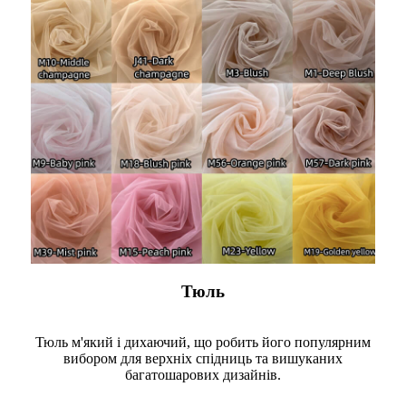
Тюль
Тюль м'який і дихаючий, що робить його популярним
вибором для верхніх спідниць та вишуканих
багатошарових дизайнів.