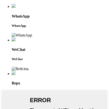
WhatsApp
WhatsApp
WeChat
WeChat
Верх