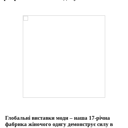
Глобальні виставки моди – наша 17-річна
фабрика жіночого одягу демонструє силу в