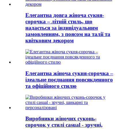
Елегантна довга жіноча сукня-
сорочка – літній стиль, що
надається за індивідуальним
замовленням, з поясом на талії та
квітковим декором
Елегантна жіноча сукня-сорочка –
ідеальне поєднання повсякденного
та офіційного стилю
Виробники жіночих суконь-
сорочок у стилі casual - зручні,