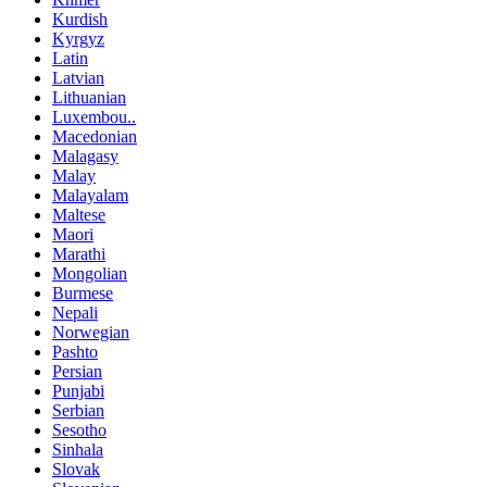
Kurdish
Kyrgyz
Latin
Latvian
Lithuanian
Luxembou..
Macedonian
Malagasy
Malay
Malayalam
Maltese
Maori
Marathi
Mongolian
Burmese
Nepali
Norwegian
Pashto
Persian
Punjabi
Serbian
Sesotho
Sinhala
Slovak