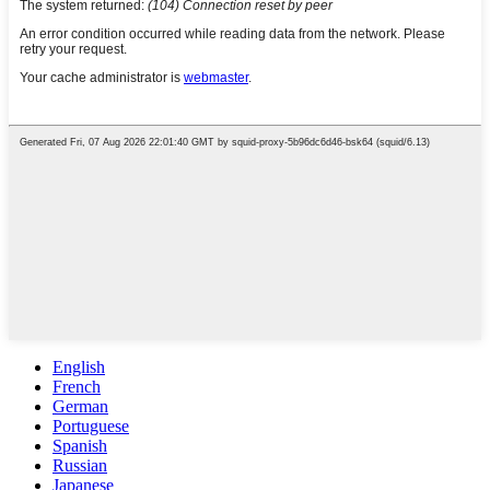
English
French
German
Portuguese
Spanish
Russian
Japanese