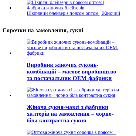
Шкіряний блейзер з поясом оптом | Жіночий
...
Сорочки на замовлення, сукні
Виробник жіночих суконь-
комбінацій – масове виробництво
та постачальник OEM-фабрики
Жіноча сукня-максі з фабрики
халтерів на замовлення – чорно-
біла контрастна сукня