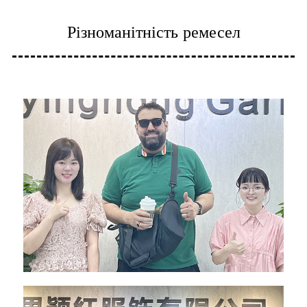
Різноманітність ремесел