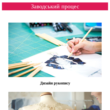
Заводський процес
Дизайн рукопису