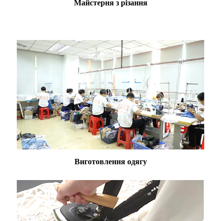
Майстерня з різання
Виготовлення одягу