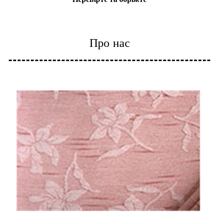
Про нас