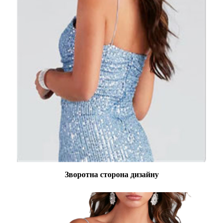
Зворотна сторона дизайну