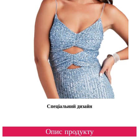
Спеціальний дизайн
Опис продукту