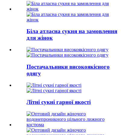
Біла атласна сукня на замовлення
для жінок
Постачальники високоякісного
одягу
Літні сукні гарної якості