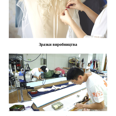
Зразки виробництва