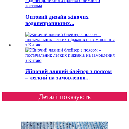
Оптовий дизайн жіночих
водонепроникних...
Жіночий лляний блейзер з поясом
– легкий на замовлення...
Деталі показують