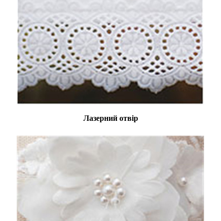
Лазерний отвір